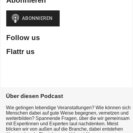
Abonnieren
Follow us
Flattr us
Über diesen Podcast
Wie gelingen lebendige Veranstaltungen? Wie können sich
Menschen dabei auf gute Weise begegnen, vernetzen und
weiterbilden? Spannende Fragen, über die wir gemeinsam
mit Expertinnen und Experten laut nachdenken. Meist
blicken wir von außen auf die Branche, dabei entstehen