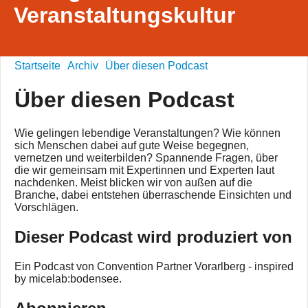
Veranstaltungskultur
Startseite
Archiv
Über diesen Podcast
Über diesen Podcast
Wie gelingen lebendige Veranstaltungen? Wie können
sich Menschen dabei auf gute Weise begegnen,
vernetzen und weiterbilden? Spannende Fragen, über
die wir gemeinsam mit Expertinnen und Experten laut
nachdenken. Meist blicken wir von außen auf die
Branche, dabei entstehen überraschende Einsichten und
Vorschlägen.
Dieser Podcast wird produziert von
Ein Podcast von Convention Partner Vorarlberg - inspired
by micelab:bodensee.