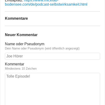
Lindaplatz:
https://www.micelab-
bodensee.com/de/podcast-selbstwirksamkeit.html
Kommentare
Neuer Kommentar
Name oder Pseudonym
Dein Name oder Pseudonym (wird öffentlich angezeigt)
Kommentar
Mindestens 10 Zeichen