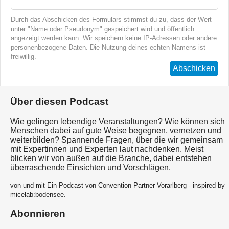
Durch das Abschicken des Formulars stimmst du zu, dass der Wert
unter "Name oder Pseudonym" gespeichert wird und öffentlich
angezeigt werden kann. Wir speichern keine IP-Adressen oder andere
personenbezogene Daten. Die Nutzung deines echten Namens ist
freiwillig.
Abschicken
Über diesen Podcast
Wie gelingen lebendige Veranstaltungen? Wie können sich
Menschen dabei auf gute Weise begegnen, vernetzen und
weiterbilden? Spannende Fragen, über die wir gemeinsam
mit Expertinnen und Experten laut nachdenken. Meist
blicken wir von außen auf die Branche, dabei entstehen
überraschende Einsichten und Vorschlägen.
von und mit Ein Podcast von Convention Partner Vorarlberg - inspired by
micelab:bodensee.
Abonnieren