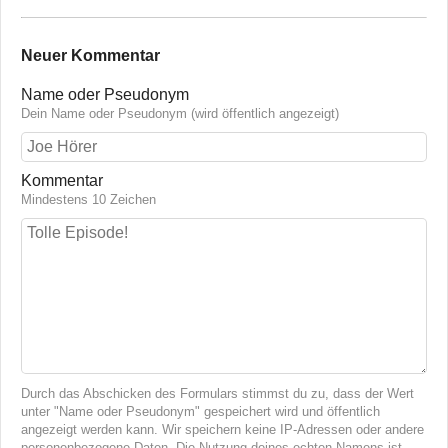
Neuer Kommentar
Name oder Pseudonym
Dein Name oder Pseudonym (wird öffentlich angezeigt)
Kommentar
Mindestens 10 Zeichen
Durch das Abschicken des Formulars stimmst du zu, dass der Wert
unter "Name oder Pseudonym" gespeichert wird und öffentlich
angezeigt werden kann. Wir speichern keine IP-Adressen oder andere
personenbezogene Daten. Die Nutzung deines echten Namens ist