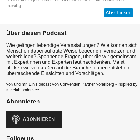
freiwillig.
Abschicken
Über diesen Podcast
Wie gelingen lebendige Veranstaltungen? Wie können sich
Menschen dabei auf gute Weise begegnen, vernetzen und
weiterbilden? Spannende Fragen, über die wir gemeinsam
mit Expertinnen und Experten laut nachdenken. Meist
blicken wir von außen auf die Branche, dabei entstehen
überraschende Einsichten und Vorschlägen.
von und mit Ein Podcast von Convention Partner Vorarlberg - inspired by
micelab:bodensee.
Abonnieren
Follow us